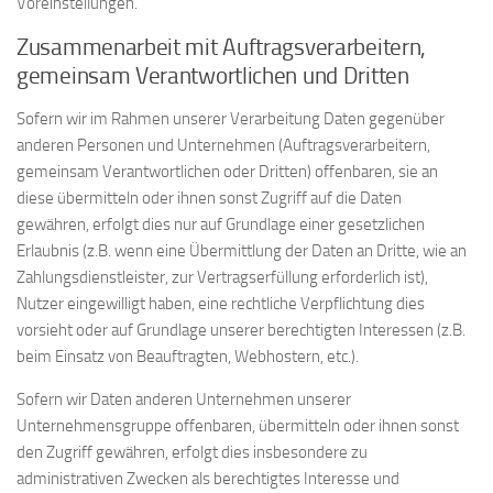
Voreinstellungen.
Zusammenarbeit mit Auftragsverarbeitern,
gemeinsam Verantwortlichen und Dritten
Sofern wir im Rahmen unserer Verarbeitung Daten gegenüber
anderen Personen und Unternehmen (Auftragsverarbeitern,
gemeinsam Verantwortlichen oder Dritten) offenbaren, sie an
diese übermitteln oder ihnen sonst Zugriff auf die Daten
gewähren, erfolgt dies nur auf Grundlage einer gesetzlichen
Erlaubnis (z.B. wenn eine Übermittlung der Daten an Dritte, wie an
Zahlungsdienstleister, zur Vertragserfüllung erforderlich ist),
Nutzer eingewilligt haben, eine rechtliche Verpflichtung dies
vorsieht oder auf Grundlage unserer berechtigten Interessen (z.B.
beim Einsatz von Beauftragten, Webhostern, etc.).
Sofern wir Daten anderen Unternehmen unserer
Unternehmensgruppe offenbaren, übermitteln oder ihnen sonst
den Zugriff gewähren, erfolgt dies insbesondere zu
administrativen Zwecken als berechtigtes Interesse und