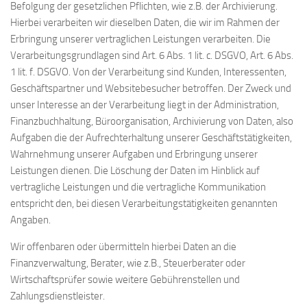
Befolgung der gesetzlichen Pflichten, wie z.B. der Archivierung.
Hierbei verarbeiten wir dieselben Daten, die wir im Rahmen der
Erbringung unserer vertraglichen Leistungen verarbeiten. Die
Verarbeitungsgrundlagen sind Art. 6 Abs. 1 lit. c. DSGVO, Art. 6 Abs.
1 lit. f. DSGVO. Von der Verarbeitung sind Kunden, Interessenten,
Geschäftspartner und Websitebesucher betroffen. Der Zweck und
unser Interesse an der Verarbeitung liegt in der Administration,
Finanzbuchhaltung, Büroorganisation, Archivierung von Daten, also
Aufgaben die der Aufrechterhaltung unserer Geschäftstätigkeiten,
Wahrnehmung unserer Aufgaben und Erbringung unserer
Leistungen dienen. Die Löschung der Daten im Hinblick auf
vertragliche Leistungen und die vertragliche Kommunikation
entspricht den, bei diesen Verarbeitungstätigkeiten genannten
Angaben.
Wir offenbaren oder übermitteln hierbei Daten an die
Finanzverwaltung, Berater, wie z.B., Steuerberater oder
Wirtschaftsprüfer sowie weitere Gebührenstellen und
Zahlungsdienstleister.