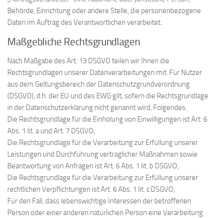
Behörde, Einrichtung oder andere Stelle, die personenbezogene
Daten im Auftrag des Verantwortlichen verarbeitet.
Maßgebliche Rechtsgrundlagen
Nach Maßgabe des Art. 13 DSGVO teilen wir Ihnen die
Rechtsgrundlagen unserer Datenverarbeitungen mit. Für Nutzer
aus dem Geltungsbereich der Datenschutzgrundverordnung
(DSGVO), d.h. der EU und des EWG gilt, sofern die Rechtsgrundlage
in der Datenschutzerklärung nicht genannt wird, Folgendes:
Die Rechtsgrundlage für die Einholung von Einwilligungen ist Art. 6
Abs. 1 lit. a und Art. 7 DSGVO;
Die Rechtsgrundlage für die Verarbeitung zur Erfüllung unserer
Leistungen und Durchführung vertraglicher Maßnahmen sowie
Beantwortung von Anfragen ist Art. 6 Abs. 1 lit. b DSGVO;
Die Rechtsgrundlage für die Verarbeitung zur Erfüllung unserer
rechtlichen Verpflichtungen ist Art. 6 Abs. 1 lit. c DSGVO;
Für den Fall, dass lebenswichtige Interessen der betroffenen
Person oder einer anderen natürlichen Person eine Verarbeitung