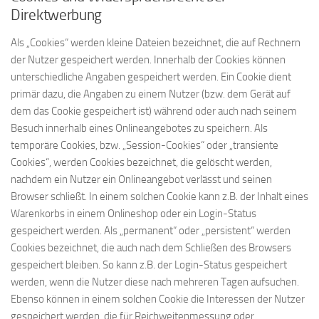
Direktwerbung
Als „Cookies“ werden kleine Dateien bezeichnet, die auf Rechnern
der Nutzer gespeichert werden. Innerhalb der Cookies können
unterschiedliche Angaben gespeichert werden. Ein Cookie dient
primär dazu, die Angaben zu einem Nutzer (bzw. dem Gerät auf
dem das Cookie gespeichert ist) während oder auch nach seinem
Besuch innerhalb eines Onlineangebotes zu speichern. Als
temporäre Cookies, bzw. „Session-Cookies“ oder „transiente
Cookies“, werden Cookies bezeichnet, die gelöscht werden,
nachdem ein Nutzer ein Onlineangebot verlässt und seinen
Browser schließt. In einem solchen Cookie kann z.B. der Inhalt eines
Warenkorbs in einem Onlineshop oder ein Login-Status
gespeichert werden. Als „permanent“ oder „persistent“ werden
Cookies bezeichnet, die auch nach dem Schließen des Browsers
gespeichert bleiben. So kann z.B. der Login-Status gespeichert
werden, wenn die Nutzer diese nach mehreren Tagen aufsuchen.
Ebenso können in einem solchen Cookie die Interessen der Nutzer
gespeichert werden, die für Reichweitenmessung oder