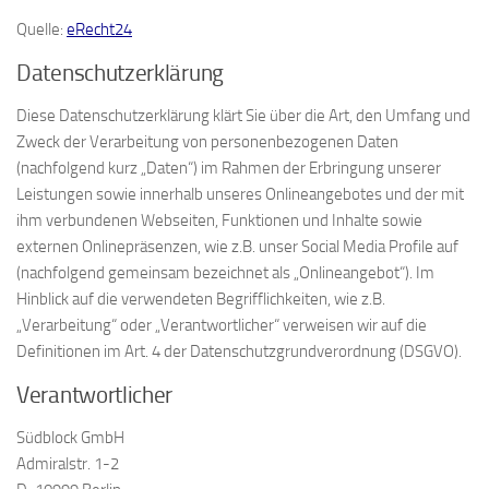
Quelle:
eRecht24
Datenschutzerklärung
Diese Datenschutzerklärung klärt Sie über die Art, den Umfang und
Zweck der Verarbeitung von personenbezogenen Daten
(nachfolgend kurz „Daten“) im Rahmen der Erbringung unserer
Leistungen sowie innerhalb unseres Onlineangebotes und der mit
ihm verbundenen Webseiten, Funktionen und Inhalte sowie
externen Onlinepräsenzen, wie z.B. unser Social Media Profile auf
(nachfolgend gemeinsam bezeichnet als „Onlineangebot“). Im
Hinblick auf die verwendeten Begrifflichkeiten, wie z.B.
„Verarbeitung“ oder „Verantwortlicher“ verweisen wir auf die
Definitionen im Art. 4 der Datenschutzgrundverordnung (DSGVO).
Verantwortlicher
Südblock GmbH
Admiralstr. 1-2