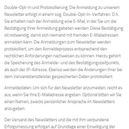
Double-Opt-In und Protokollierung: Die Anmeldung zu unserem
Newsletter erfolgt in einem sog. Double-Opt-In-Verfahren. D.h.
Sie erhalten nach der Anmeldung eine E-Mail, in der Sie um die
Bestätigung Ihrer Anmeldung gebeten werden. Diese Bestätigung
ist notwendig, damit sich niemand mit fremden E-Mailadressen
anmelden kann. Die Anmeldungen zum Newsletter werden
protokolliert, um den Anmeldeprozess entsprechend den
rechtlichen Anforderungen nachweisen zu können. Hierzu gehört
die Speicherung des Anmelde- und des Bestätigungszeitpunkts,
als auch der IP-Adresse. Ebenso werden die Änderungen Ihrer bei
dem Versanddienstleister gespeicherten Daten protokolliert.
Anmeldedaten: Um sich für den Newsletter anzumelden, reicht es
aus, wenn Sie Ihre E-Mailadresse angeben. Optional bitten wir Sie
einen Namen, zwecks persönlicher Ansprache im Newsletters
anzugeben.
Der Versand des Newsletters und die mit ihm verbundene
Erfolgsmessung erfolgen auf Grundlage einer Einwilligung der