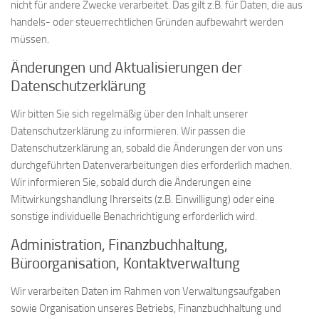
nicht für andere Zwecke verarbeitet. Das gilt z.B. für Daten, die aus
handels- oder steuerrechtlichen Gründen aufbewahrt werden
müssen.
Änderungen und Aktualisierungen der
Datenschutzerklärung
Wir bitten Sie sich regelmäßig über den Inhalt unserer
Datenschutzerklärung zu informieren. Wir passen die
Datenschutzerklärung an, sobald die Änderungen der von uns
durchgeführten Datenverarbeitungen dies erforderlich machen.
Wir informieren Sie, sobald durch die Änderungen eine
Mitwirkungshandlung Ihrerseits (z.B. Einwilligung) oder eine
sonstige individuelle Benachrichtigung erforderlich wird.
Administration, Finanzbuchhaltung,
Büroorganisation, Kontaktverwaltung
Wir verarbeiten Daten im Rahmen von Verwaltungsaufgaben
sowie Organisation unseres Betriebs, Finanzbuchhaltung und