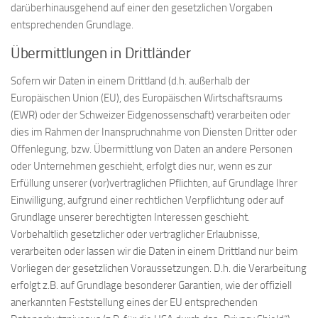
darüberhinausgehend auf einer den gesetzlichen Vorgaben
entsprechenden Grundlage.
Übermittlungen in Drittländer
Sofern wir Daten in einem Drittland (d.h. außerhalb der
Europäischen Union (EU), des Europäischen Wirtschaftsraums
(EWR) oder der Schweizer Eidgenossenschaft) verarbeiten oder
dies im Rahmen der Inanspruchnahme von Diensten Dritter oder
Offenlegung, bzw. Übermittlung von Daten an andere Personen
oder Unternehmen geschieht, erfolgt dies nur, wenn es zur
Erfüllung unserer (vor)vertraglichen Pflichten, auf Grundlage Ihrer
Einwilligung, aufgrund einer rechtlichen Verpflichtung oder auf
Grundlage unserer berechtigten Interessen geschieht.
Vorbehaltlich gesetzlicher oder vertraglicher Erlaubnisse,
verarbeiten oder lassen wir die Daten in einem Drittland nur beim
Vorliegen der gesetzlichen Voraussetzungen. D.h. die Verarbeitung
erfolgt z.B. auf Grundlage besonderer Garantien, wie der offiziell
anerkannten Feststellung eines der EU entsprechenden