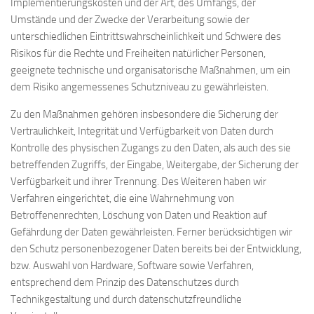
Implementierungskosten und der Art, des Umfangs, der
Umstände und der Zwecke der Verarbeitung sowie der
unterschiedlichen Eintrittswahrscheinlichkeit und Schwere des
Risikos für die Rechte und Freiheiten natürlicher Personen,
geeignete technische und organisatorische Maßnahmen, um ein
dem Risiko angemessenes Schutzniveau zu gewährleisten.
Zu den Maßnahmen gehören insbesondere die Sicherung der
Vertraulichkeit, Integrität und Verfügbarkeit von Daten durch
Kontrolle des physischen Zugangs zu den Daten, als auch des sie
betreffenden Zugriffs, der Eingabe, Weitergabe, der Sicherung der
Verfügbarkeit und ihrer Trennung. Des Weiteren haben wir
Verfahren eingerichtet, die eine Wahrnehmung von
Betroffenenrechten, Löschung von Daten und Reaktion auf
Gefährdung der Daten gewährleisten. Ferner berücksichtigen wir
den Schutz personenbezogener Daten bereits bei der Entwicklung,
bzw. Auswahl von Hardware, Software sowie Verfahren,
entsprechend dem Prinzip des Datenschutzes durch
Technikgestaltung und durch datenschutzfreundliche