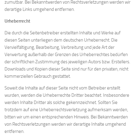
zumutbar. Bei Bekanntwerden von Rechtsverletzungen werden wir
derartige Links umgehend entfernen.
Urheberrecht
Die durch die Seitenbetreiber erstellten Inhalte und Werke auf
diesen Seiten unterliegen dem deutschen Urheberrecht. Die
Vervielfältigung, Bearbeitung, Verbreitung und jede Art der
Verwertung außerhalb der Grenzen des Urheberrechtes bedürfen
der schriftlichen Zustimmung des jeweiligen Autors bzw. Erstellers.
Downloads und Kopien dieser Seite sind nur für den privaten, nicht
kommerziellen Gebrauch gestattet.
Soweit die Inhalte auf dieser Seite nicht vom Betreiber erstellt
wurden, werden die Urheberrechte Dritter beachtet. Insbesondere
werden Inhalte Dritter als solche gekennzeichnet. Sollten Sie
trotzdem auf eine Urheberrechtsverletzung aufmerksam werden,
bitten wir um einen entsprechenden Hinweis. Bei Bekanntwerden
von Rechtsverletzungen werden wir derartige Inhalte umgehend
entfernen.