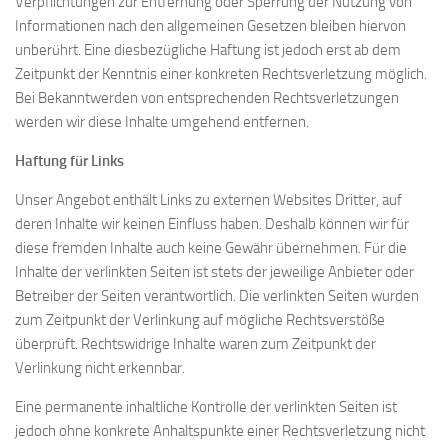
Verpflichtungen zur Entfernung oder Sperrung der Nutzung von
Informationen nach den allgemeinen Gesetzen bleiben hiervon
unberührt. Eine diesbezügliche Haftung ist jedoch erst ab dem
Zeitpunkt der Kenntnis einer konkreten Rechtsverletzung möglich.
Bei Bekanntwerden von entsprechenden Rechtsverletzungen
werden wir diese Inhalte umgehend entfernen.
Haftung für Links
Unser Angebot enthält Links zu externen Websites Dritter, auf
deren Inhalte wir keinen Einfluss haben. Deshalb können wir für
diese fremden Inhalte auch keine Gewähr übernehmen. Für die
Inhalte der verlinkten Seiten ist stets der jeweilige Anbieter oder
Betreiber der Seiten verantwortlich. Die verlinkten Seiten wurden
zum Zeitpunkt der Verlinkung auf mögliche Rechtsverstöße
überprüft. Rechtswidrige Inhalte waren zum Zeitpunkt der
Verlinkung nicht erkennbar.
Eine permanente inhaltliche Kontrolle der verlinkten Seiten ist
jedoch ohne konkrete Anhaltspunkte einer Rechtsverletzung nicht