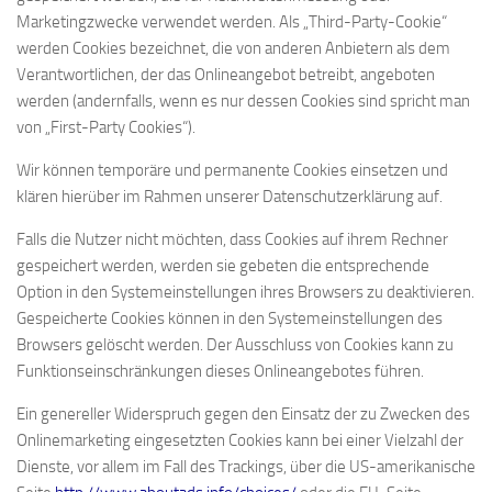
Marketingzwecke verwendet werden. Als „Third-Party-Cookie“
werden Cookies bezeichnet, die von anderen Anbietern als dem
Verantwortlichen, der das Onlineangebot betreibt, angeboten
werden (andernfalls, wenn es nur dessen Cookies sind spricht man
von „First-Party Cookies“).
Wir können temporäre und permanente Cookies einsetzen und
klären hierüber im Rahmen unserer Datenschutzerklärung auf.
Falls die Nutzer nicht möchten, dass Cookies auf ihrem Rechner
gespeichert werden, werden sie gebeten die entsprechende
Option in den Systemeinstellungen ihres Browsers zu deaktivieren.
Gespeicherte Cookies können in den Systemeinstellungen des
Browsers gelöscht werden. Der Ausschluss von Cookies kann zu
Funktionseinschränkungen dieses Onlineangebotes führen.
Ein genereller Widerspruch gegen den Einsatz der zu Zwecken des
Onlinemarketing eingesetzten Cookies kann bei einer Vielzahl der
Dienste, vor allem im Fall des Trackings, über die US-amerikanische