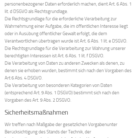
personenbezogener Daten erforderlich machen, dient Art. 6 Abs. 1
lit. d DSGVO als Rechtsgrundlage.
Die Rechtsgrundlage für die erforderliche Verarbeitung zur
Wahrnehmung einer Aufgabe, die im öffentlichen Interesse liegt
oder in Ausübung öffentlicher Gewalt erfolgt, die dem
Verantwortlichen übertragen wurde ist Art. 6 Abs. 1 lit. e DSGVO.
Die Rechtsgrundlage für die Verarbeitung zur Wahrung unserer
berechtigten Interessen ist Art. 6 Abs. 1 lit. f DSGVO.
Die Verarbeitung von Daten zu anderen Zwecken als denen, zu
denen sie erhoben wurden, bestimmt sich nach den Vorgaben des
Art 6 Abs. 4 DSGVO.
Die Verarbeitung von besonderen Kategorien von Daten
(entsprechend Art. 9 Abs. 1 DSGVO) bestimmt sich nach den
Vorgaben des Art. 9 Abs. 2 DSGVO.
Sicherheitsmaßnahmen
Wir treffen nach Maßgabe der gesetzlichen Vorgabenunter
Berücksichtigung des Stands der Technik, der