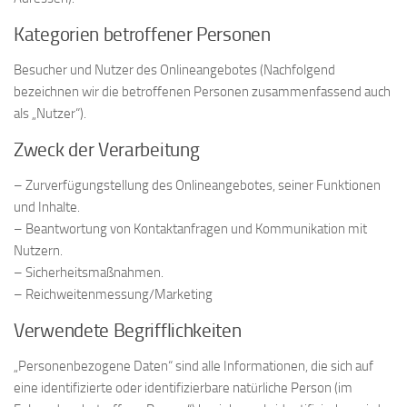
Kategorien betroffener Personen
Besucher und Nutzer des Onlineangebotes (Nachfolgend
bezeichnen wir die betroffenen Personen zusammenfassend auch
als „Nutzer“).
Zweck der Verarbeitung
– Zurverfügungstellung des Onlineangebotes, seiner Funktionen
und Inhalte.
– Beantwortung von Kontaktanfragen und Kommunikation mit
Nutzern.
– Sicherheitsmaßnahmen.
– Reichweitenmessung/Marketing
Verwendete Begrifflichkeiten
„Personenbezogene Daten“ sind alle Informationen, die sich auf
eine identifizierte oder identifizierbare natürliche Person (im