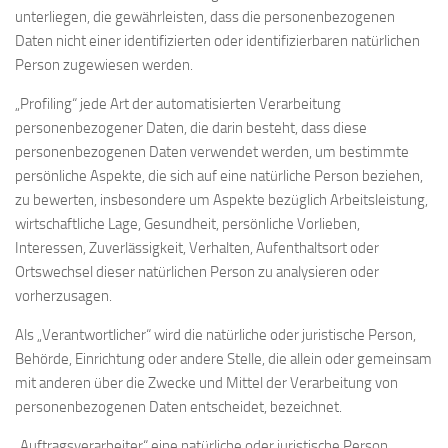
unterliegen, die gewährleisten, dass die personenbezogenen
Daten nicht einer identifizierten oder identifizierbaren natürlichen
Person zugewiesen werden.
„Profiling“ jede Art der automatisierten Verarbeitung
personenbezogener Daten, die darin besteht, dass diese
personenbezogenen Daten verwendet werden, um bestimmte
persönliche Aspekte, die sich auf eine natürliche Person beziehen,
zu bewerten, insbesondere um Aspekte bezüglich Arbeitsleistung,
wirtschaftliche Lage, Gesundheit, persönliche Vorlieben,
Interessen, Zuverlässigkeit, Verhalten, Aufenthaltsort oder
Ortswechsel dieser natürlichen Person zu analysieren oder
vorherzusagen.
Als „Verantwortlicher“ wird die natürliche oder juristische Person,
Behörde, Einrichtung oder andere Stelle, die allein oder gemeinsam
mit anderen über die Zwecke und Mittel der Verarbeitung von
personenbezogenen Daten entscheidet, bezeichnet.
„Auftragsverarbeiter“ eine natürliche oder juristische Person,