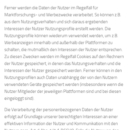
Ferner werden die Daten der Nutzer im Regelfall für
Marktforschungs- und Werbezwecke verarbeitet. So können z.B.
aus dem Nutzungsverhalten und sich daraus ergebenden
Interessen der Nutzer Nutzungsprofile erstellt werden. Die
Nutzungsprofile können wiederum verwendet werden, um z.B.
Werbeanzeigen innerhalb und außerhalb der Plattformen zu
schalten, die mutmaßlich den Interessen der Nutzer entsprechen.
Zu diesen Zwecken werden im Regelfall Cookies auf den Rechnern
der Nutzer gespeichert, in denen das Nutzungsverhalten und die
Interessen der Nutzer gespeichert werden. Ferner können in den
Nutzungsprofilen auch Daten unabhängig der von den Nutzern
verwendeten Geräte gespeichert werden (insbesondere wenn die
Nutzer Mitglieder der jeweiligen Plattformen sind und bei diesen
eingeloggt sind).
Die Verarbeitung der personenbezogenen Daten der Nutzer
erfolgt auf Grundlage unserer berechtigten Interessen an einer
effektiven Information der Nutzer und Kommunikation mit den