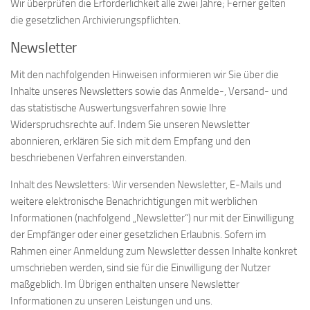
Wir überprüfen die Erforderlichkeit alle zwei Jahre; Ferner gelten
die gesetzlichen Archivierungspflichten.
Newsletter
Mit den nachfolgenden Hinweisen informieren wir Sie über die
Inhalte unseres Newsletters sowie das Anmelde-, Versand- und
das statistische Auswertungsverfahren sowie Ihre
Widerspruchsrechte auf. Indem Sie unseren Newsletter
abonnieren, erklären Sie sich mit dem Empfang und den
beschriebenen Verfahren einverstanden.
Inhalt des Newsletters: Wir versenden Newsletter, E-Mails und
weitere elektronische Benachrichtigungen mit werblichen
Informationen (nachfolgend „Newsletter“) nur mit der Einwilligung
der Empfänger oder einer gesetzlichen Erlaubnis. Sofern im
Rahmen einer Anmeldung zum Newsletter dessen Inhalte konkret
umschrieben werden, sind sie für die Einwilligung der Nutzer
maßgeblich. Im Übrigen enthalten unsere Newsletter
Informationen zu unseren Leistungen und uns.