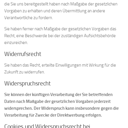
die Sie uns bereitgestellt haben nach Maßgabe der gesetzlichen
Vorgaben zu erhalten und deren Übermittlung an andere
Verantwortliche zu fordern.
Sie haben ferner nach Maßgabe der gesetzlichen Vorgaben das
Recht, eine Beschwerde bei der zuständigen Aufsichtsbehörde
einzureichen.
Widerrufsrecht
Sie haben das Recht, erteilte Einwilligungen mit Wirkung für die
Zukunft zu widerrufen.
Widerspruchsrecht
Sie können der künftigen Verarbeitung der Sie betreffenden
Daten nach Maßgabe der gesetzlichen Vorgaben jederzeit
widersprechen. Der Widerspruch kann insbesondere gegen die
Verarbeitung für Zwecke der Direktwerbung erfolgen.
Cookies und Widerspruchsrecht bei