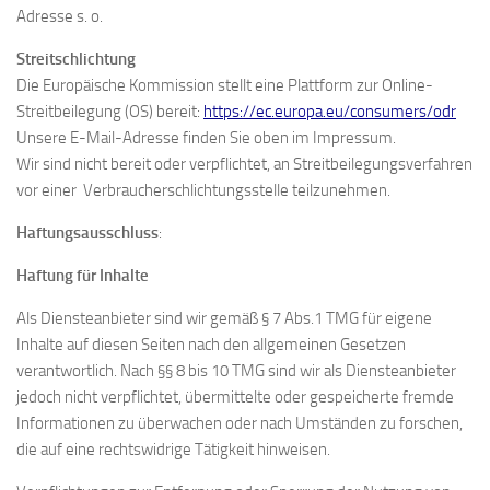
Adresse s. o.
Streitschlichtung
Die Europäische Kommission stellt eine Plattform zur Online-
Streitbeilegung (OS) bereit:
https://ec.europa.eu/consumers/odr
Unsere E-Mail-Adresse finden Sie oben im Impressum.
Wir sind nicht bereit oder verpflichtet, an Streitbeilegungsverfahren
vor einer Verbraucherschlichtungsstelle teilzunehmen.
Haftungsausschluss
:
Haftung für Inhalte
Als Diensteanbieter sind wir gemäß § 7 Abs.1 TMG für eigene
Inhalte auf diesen Seiten nach den allgemeinen Gesetzen
verantwortlich. Nach §§ 8 bis 10 TMG sind wir als Diensteanbieter
jedoch nicht verpflichtet, übermittelte oder gespeicherte fremde
Informationen zu überwachen oder nach Umständen zu forschen,
die auf eine rechtswidrige Tätigkeit hinweisen.