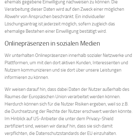
ehemals gegebene Einwilligung nachweisen zu können. Die
Verarbeitung dieser Daten wird auf den Zweck einer möglichen
Abwehr von Ansprüchen beschränkt. Ein individueller
Löschungsantrag ist jederzeit möglich, sofern zugleich das
ehemalige Bestehen einer Einwilligung bestätigt wird.
Onlinepräsenzen in sozialen Medien
Wir unterhalten Onlinepräsenzen innerhalb sozialer Netzwerke und
Plattformen, um mit den dort aktiven Kunden, Interessenten und
Nutzern kommunizieren und sie dort über unsere Leistungen
informieren zu können.
Wir weisen darauf hin, dass dabei Daten der Nutzer außerhalb des
Raumes der Europäischen Union verarbeitet werden können.
Hierdurch können sich für die Nutzer Risiken ergeben, weil so z.B.
die Durchsetzung der Rechte der Nutzer erschwert werden könnte.
Im Hinblick auf US-Anbieter die unter dem Privacy-Shield
zertifiziert sind, weisen wir darauf hin, dass sie sich damit
verpflichten, die Datenschutzstandards der EU einzuhalten.