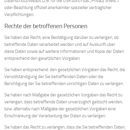
Datenschutzniveaus (z.B. für die USA durch das „Privacy Shield“)
oder Beachtung offiziell anerkannter spezieller vertraglicher
Verpflichtungen.
Rechte der betroffenen Personen
Sie haben das Recht, eine Bestätigung darüber zu verlangen, ob
betreffende Daten verarbeitet werden und auf Auskunft über
diese Daten sowie auf weitere Informationen und Kopie der Daten
entsprechend den gesetzlichen Vorgaben.
Sie haben entsprechend. den gesetzlichen Vorgaben das Recht, die
Vervollständigung der Sie betreffenden Daten oder die
Berichtigung der Sie betreffenden unrichtigen Daten zu verlangen.
Sie haben nach Maßgabe der gesetzlichen Vorgaben das Recht zu
verlangen, dass betreffende Daten unverzüglich gelöscht werden,
bzw. alternativ nach Maßgabe der gesetzlichen Vorgaben eine
Einschränkung der Verarbeitung der Daten zu verlangen.
Sie haben das Recht zu verlangen, dass die Sie betreffenden Daten,