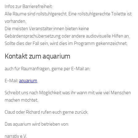
Infos zur Barrierefreiheit:
Alle Räume sind rollstuhlgerecht. Eine rollstuhlgerechte Toilette ist
vorhanden.
Die meisten Veranstalter:innen bieten keine
Gebärdensprachübersetzung oder andere audiovisuelle Hilfen an.
Sollte dies der Fall sein, wird dies im Programm gekennzeichnet.
Kontakt zum aquarium
auch für Raumanfragen, gerne per E-Mail an:
E-Mail:
aquarium
Schreibt uns nach Möglichkeit was ihr wann mit wie viel Menschen
machen möchtet.
Claud oder Richard rufen euch gerne zurück.
Das aquarium wird betrieben von:
narrativ e.V.