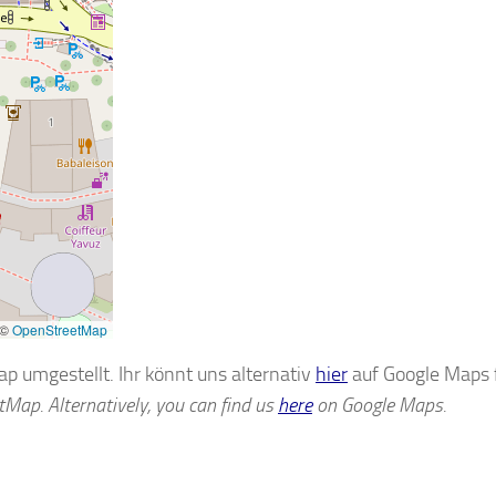
©
OpenStreetMap
 umgestellt. Ihr könnt uns alternativ
hier
auf Google Maps 
Map. Alternatively, you can find us
here
on Google Maps.