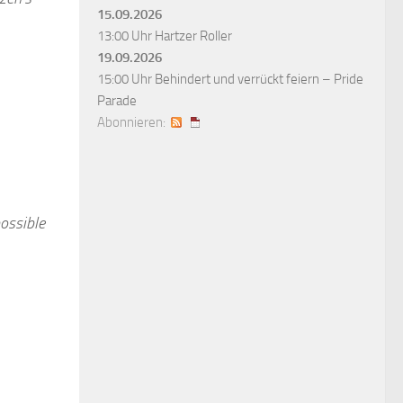
15.09.2026
13:00 Uhr
Hartzer Roller
19.09.2026
15:00 Uhr
Behindert und verrückt feiern – Pride
Parade
Abonnieren:
ossible