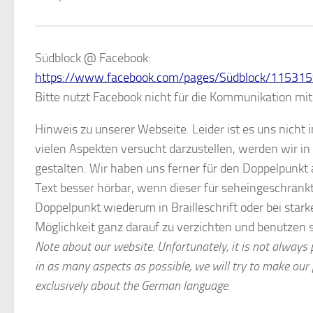
Südblock @ Facebook:
https://www.facebook.com/pages/Südblock/1153
Bitte nutzt Facebook nicht für die Kommunikation mit
Hinweis zu unserer Webseite. Leider ist es uns nicht i
vielen Aspekten versucht darzustellen, werden wir in
gestalten. Wir haben uns ferner für den Doppelpunkt
Text besser hörbar, wenn dieser für seheingeschränk
Doppelpunkt wiederum in Brailleschrift oder bei star
Möglichkeit ganz darauf zu verzichten und benutzen 
Note about our website. Unfortunately, it is not always po
in as many aspects as possible, we will try to make our 
exclusively about the German language.