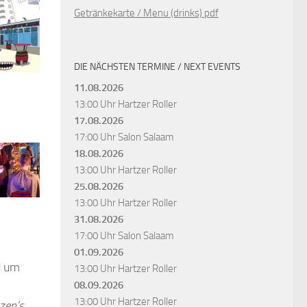
Getränkekarte / Menu (drinks) pdf
DIE NÄCHSTEN TERMINE / NEXT EVENTS
11.08.2026
13:00 Uhr
Hartzer Roller
17.08.2026
17:00 Uhr
Salon Salaam
18.08.2026
13:00 Uhr
Hartzer Roller
25.08.2026
13:00 Uhr
Hartzer Roller
31.08.2026
17:00 Uhr
Salon Salaam
01.09.2026
d um
13:00 Uhr
Hartzer Roller
08.09.2026
13:00 Uhr
Hartzer Roller
izen’s