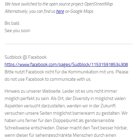
We have switched to the open source project OpenStreetMap.
Alternatively, you can find us
here
on Google Maps.
Bis bald.
See you soon
Südblock @ Facebook:
https://www.facebook.com/pages/Südblock/115315918534308
Bitte nutzt Facebook nicht für die Kommunikation mit uns.
Please
do not use Facebook to communicate with us.
Hinweis zu unserer Webseite. Leider ist es uns nicht immer
möglich perfekt zu sein. Als Ort, der Diversity in möglichst vielen
Aspekten versucht darzustellen, werden wir in der Zukunft
versuchen unsere Seiten möglichst barrierearm zu gestalten. Wir
haben uns ferner für den Doppelpunkt als gendersensible
Schreibweise entschieden. Dieser macht den Text besser hörbar,
wenn dieser für seheingeschränkte Menschen durch einen