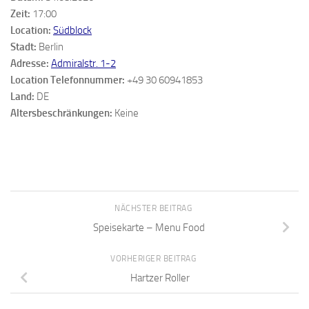
Zeit:
17:00
Location:
Südblock
Stadt:
Berlin
Adresse:
Admiralstr. 1-2
Location Telefonnummer:
+49 30 60941853
Land:
DE
Altersbeschränkungen:
Keine
NÄCHSTER BEITRAG
Speisekarte – Menu Food
VORHERIGER BEITRAG
Hartzer Roller