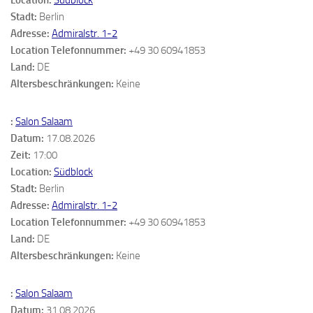
Stadt:
Berlin
Adresse:
Admiralstr. 1-2
Location Telefonnummer:
+49 30 60941853
Land:
DE
Altersbeschränkungen:
Keine
:
Salon Salaam
Datum:
17.08.2026
Zeit:
17:00
Location:
Südblock
Stadt:
Berlin
Adresse:
Admiralstr. 1-2
Location Telefonnummer:
+49 30 60941853
Land:
DE
Altersbeschränkungen:
Keine
:
Salon Salaam
Datum:
31.08.2026