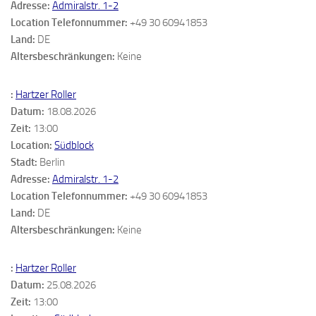
Adresse:
Admiralstr. 1-2
Location Telefonnummer:
+49 30 60941853
Land:
DE
Altersbeschränkungen:
Keine
:
Hartzer Roller
Datum:
18.08.2026
Zeit:
13:00
Location:
Südblock
Stadt:
Berlin
Adresse:
Admiralstr. 1-2
Location Telefonnummer:
+49 30 60941853
Land:
DE
Altersbeschränkungen:
Keine
:
Hartzer Roller
Datum:
25.08.2026
Zeit:
13:00