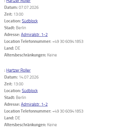
:
Hartzer Roller
Datum:
07.07.2026
Zeit:
13:00
Location:
Südblock
Stadt:
Berlin
Adresse:
Admiralstr. 1-2
Location Telefonnummer:
+49 30 60941853
Land:
DE
Altersbeschränkungen:
Keine
:
Hartzer Roller
Datum:
14.07.2026
Zeit:
13:00
Location:
Südblock
Stadt:
Berlin
Adresse:
Admiralstr. 1-2
Location Telefonnummer:
+49 30 60941853
Land:
DE
Altersbeschränkungen:
Keine