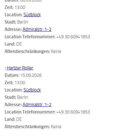
Zeit:
13:00
Location:
Südblock
Stadt:
Berlin
Adresse:
Admiralstr. 1-2
Location Telefonnummer:
+49 30 60941853
Land:
DE
Altersbeschränkungen:
Keine
:
Hartzer Roller
Datum:
15.09.2026
Zeit:
13:00
Location:
Südblock
Stadt:
Berlin
Adresse:
Admiralstr. 1-2
Location Telefonnummer:
+49 30 60941853
Land:
DE
Altersbeschränkungen:
Keine