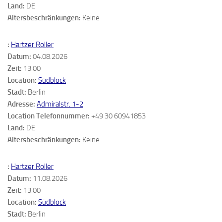
Land:
DE
Altersbeschränkungen:
Keine
:
Hartzer Roller
Datum:
04.08.2026
Zeit:
13:00
Location:
Südblock
Stadt:
Berlin
Adresse:
Admiralstr. 1-2
Location Telefonnummer:
+49 30 60941853
Land:
DE
Altersbeschränkungen:
Keine
:
Hartzer Roller
Datum:
11.08.2026
Zeit:
13:00
Location:
Südblock
Stadt:
Berlin