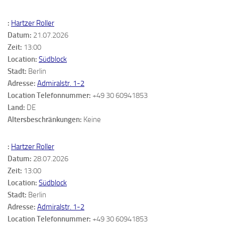
:
Hartzer Roller
Datum:
21.07.2026
Zeit:
13:00
Location:
Südblock
Stadt:
Berlin
Adresse:
Admiralstr. 1-2
Location Telefonnummer:
+49 30 60941853
Land:
DE
Altersbeschränkungen:
Keine
:
Hartzer Roller
Datum:
28.07.2026
Zeit:
13:00
Location:
Südblock
Stadt:
Berlin
Adresse:
Admiralstr. 1-2
Location Telefonnummer:
+49 30 60941853