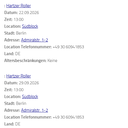
:
Hartzer Roller
Datum:
22.09.2026
Zeit:
13:00
Location:
Südblock
Stadt:
Berlin
Adresse:
Admiralstr. 1-2
Location Telefonnummer:
+49 30 60941853
Land:
DE
Altersbeschränkungen:
Keine
:
Hartzer Roller
Datum:
29.09.2026
Zeit:
13:00
Location:
Südblock
Stadt:
Berlin
Adresse:
Admiralstr. 1-2
Location Telefonnummer:
+49 30 60941853
Land:
DE